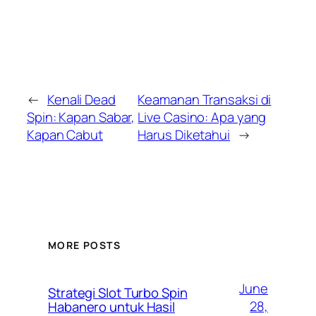
←
Kenali Dead
Keamanan Transaksi di
Spin: Kapan Sabar,
Live Casino: Apa yang
Kapan Cabut
Harus Diketahui
→
MORE POSTS
June
Strategi Slot Turbo Spin
28,
Habanero untuk Hasil