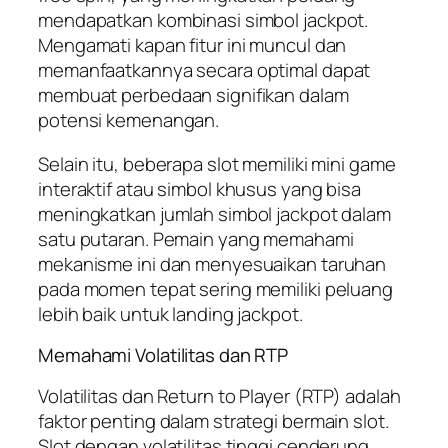
mendapatkan kombinasi simbol jackpot.
Mengamati kapan fitur ini muncul dan
memanfaatkannya secara optimal dapat
membuat perbedaan signifikan dalam
potensi kemenangan.
Selain itu, beberapa slot memiliki mini game
interaktif atau simbol khusus yang bisa
meningkatkan jumlah simbol jackpot dalam
satu putaran. Pemain yang memahami
mekanisme ini dan menyesuaikan taruhan
pada momen tepat sering memiliki peluang
lebih baik untuk landing jackpot.
Memahami Volatilitas dan RTP
Volatilitas dan Return to Player (RTP) adalah
faktor penting dalam strategi bermain slot.
Slot dengan volatilitas tinggi cenderung