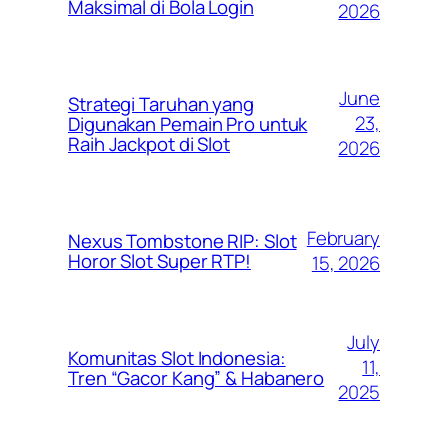
Maksimal di Bola Login
2026
June
Strategi Taruhan yang
23,
Digunakan Pemain Pro untuk
Raih Jackpot di Slot
2026
February
Nexus Tombstone RIP: Slot
Horor Slot Super RTP!
15, 2026
July
Komunitas Slot Indonesia:
11,
Tren “Gacor Kang” & Habanero
2025