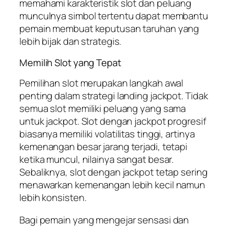
memahami karakteristik slot dan peluang
munculnya simbol tertentu dapat membantu
pemain membuat keputusan taruhan yang
lebih bijak dan strategis.
Memilih Slot yang Tepat
Pemilihan slot merupakan langkah awal
penting dalam strategi landing jackpot. Tidak
semua slot memiliki peluang yang sama
untuk jackpot. Slot dengan jackpot progresif
biasanya memiliki volatilitas tinggi, artinya
kemenangan besar jarang terjadi, tetapi
ketika muncul, nilainya sangat besar.
Sebaliknya, slot dengan jackpot tetap sering
menawarkan kemenangan lebih kecil namun
lebih konsisten.
Bagi pemain yang mengejar sensasi dan