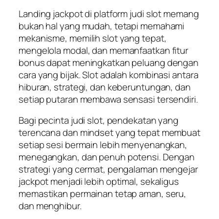
Landing jackpot di platform judi slot memang
bukan hal yang mudah, tetapi memahami
mekanisme, memilih slot yang tepat,
mengelola modal, dan memanfaatkan fitur
bonus dapat meningkatkan peluang dengan
cara yang bijak. Slot adalah kombinasi antara
hiburan, strategi, dan keberuntungan, dan
setiap putaran membawa sensasi tersendiri.
Bagi pecinta judi slot, pendekatan yang
terencana dan mindset yang tepat membuat
setiap sesi bermain lebih menyenangkan,
menegangkan, dan penuh potensi. Dengan
strategi yang cermat, pengalaman mengejar
jackpot menjadi lebih optimal, sekaligus
memastikan permainan tetap aman, seru,
dan menghibur.