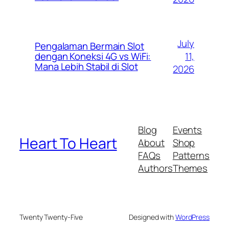
July
Pengalaman Bermain Slot
11,
dengan Koneksi 4G vs WiFi:
Mana Lebih Stabil di Slot
2026
Blog
Events
Heart To Heart
About
Shop
FAQs
Patterns
Authors
Themes
Twenty Twenty-Five
Designed with
WordPress