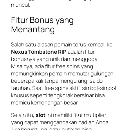
muncul.
Fitur Bonus yang
Menantang
Salah satu alasan pemain terus kembali ke
Nexus Tombstone RIP
adalah fitur
bonusnya yang unik dan menggoda.
Misalnya, ada fitur free spins yang
memungkinkan pemain memutar gulungan
beberapa kali tanpa mengurangi saldo
taruhan. Saat free spins aktif, simbol-simbol
khusus seperti tengkorak bersinar bisa
memicu kemenangan besar.
Selain itu,
slot
ini memiliki fitur multiplier
yang dapat menggandakan hadiah Anda.
Jika beruntung, satu putaran bisa