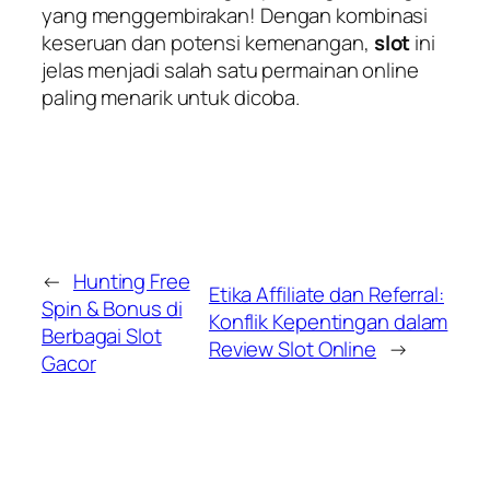
yang menggembirakan! Dengan kombinasi
keseruan dan potensi kemenangan,
slot
ini
jelas menjadi salah satu permainan online
paling menarik untuk dicoba.
←
Hunting Free
Etika Affiliate dan Referral:
Spin & Bonus di
Konflik Kepentingan dalam
Berbagai Slot
Review Slot Online
→
Gacor