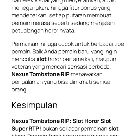
Dari efek visual yang menyeramkan, audio
menegangkan, hingga fitur bonus yang
mendebarkan, setiap putaran membuat
pemain merasa seperti sedang menjalani
petualangan horor nyata.
Permainan ini juga cocok untuk berbagai tipe
pemain. Baik Anda pemain baru yang ingin
mencoba
slot
horor pertama kali, maupun
veteran yang mencari sensasi berbeda,
Nexus Tombstone RIP
menawarkan
pengalaman yang bisa dinikmati semua
orang.
Kesimpulan
Nexus Tombstone RIP: Slot Horor Slot
Super RTP!
bukan sekadar permainan
slot