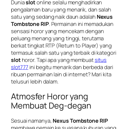
Dunia
slot
online selalu menghadirkan
pengalaman baru yang menarik, dan salah
satu yang sedang naik daun adalah
Nexus
Tombstone RIP
. Permainan ini memadukan
sensasi horor yang mencekam dengan
peluang menang yang tinggi, terutama
berkat tingkat RTP (Return to Player) yang
termasuk salah satu yang terbaik di kategori
slot
horor. Tapi apa yang membuat
situs
slot777
ini begitu menarik dan berbeda dari
ribuan permainan lain di internet? Mari kita
telusuri lebih dalam.
Atmosfer Horor yang
Membuat Deg-degan
Sesuai namanya,
Nexus Tombstone RIP
membawa pemain ke suasana kuburan yang