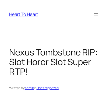
Skip
to
Heart To Heart
content
Nexus Tombstone RIP:
Slot Horor Slot Super
RTP!
Written by
admin
in
Uncategorized