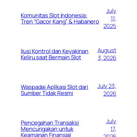
July
Komunitas Slot Indonesia:
11,
Tren “Gacor Kang” & Habanero
2025
August
Ilusi Kontrol dan Keyakinan
Keliru saat Bermain Slot
3, 2026
July 23,
Waspadai Aplikasi Slot dari
Sumber Tidak Resmi
2026
July
Pencegahan Transaksi
17,
Mencurigakan untuk
Keamanan Finansial
2026