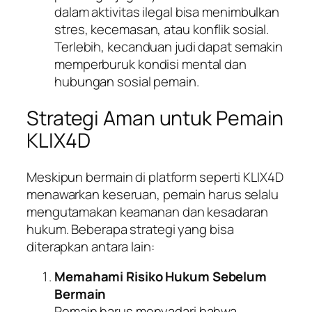
dalam aktivitas ilegal bisa menimbulkan
stres, kecemasan, atau konflik sosial.
Terlebih, kecanduan judi dapat semakin
memperburuk kondisi mental dan
hubungan sosial pemain.
Strategi Aman untuk Pemain
KLIX4D
Meskipun bermain di platform seperti KLIX4D
menawarkan keseruan, pemain harus selalu
mengutamakan keamanan dan kesadaran
hukum. Beberapa strategi yang bisa
diterapkan antara lain:
Memahami Risiko Hukum Sebelum
Bermain
Pemain harus menyadari bahwa