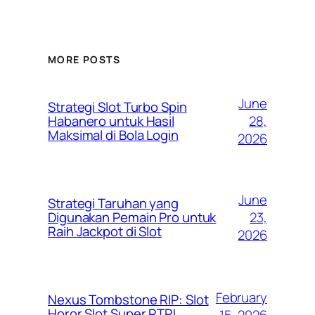
MORE POSTS
June
Strategi Slot Turbo Spin
28,
Habanero untuk Hasil
Maksimal di Bola Login
2026
June
Strategi Taruhan yang
23,
Digunakan Pemain Pro untuk
Raih Jackpot di Slot
2026
February
Nexus Tombstone RIP: Slot
Horor Slot Super RTP!