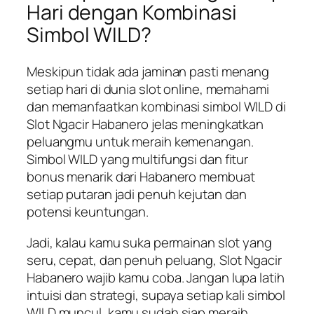
Hari dengan Kombinasi
Simbol WILD?
Meskipun tidak ada jaminan pasti menang
setiap hari di dunia slot online, memahami
dan memanfaatkan kombinasi simbol WILD di
Slot Ngacir Habanero jelas meningkatkan
peluangmu untuk meraih kemenangan.
Simbol WILD yang multifungsi dan fitur
bonus menarik dari Habanero membuat
setiap putaran jadi penuh kejutan dan
potensi keuntungan.
Jadi, kalau kamu suka permainan slot yang
seru, cepat, dan penuh peluang, Slot Ngacir
Habanero wajib kamu coba. Jangan lupa latih
intuisi dan strategi, supaya setiap kali simbol
WILD muncul, kamu sudah siap meraih