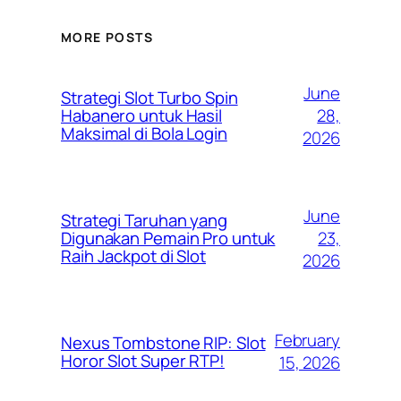
MORE POSTS
June
Strategi Slot Turbo Spin
28,
Habanero untuk Hasil
Maksimal di Bola Login
2026
June
Strategi Taruhan yang
23,
Digunakan Pemain Pro untuk
Raih Jackpot di Slot
2026
February
Nexus Tombstone RIP: Slot
Horor Slot Super RTP!
15, 2026