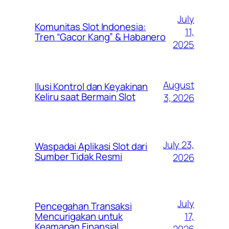
July
Komunitas Slot Indonesia:
11,
Tren “Gacor Kang” & Habanero
2025
August
Ilusi Kontrol dan Keyakinan
Keliru saat Bermain Slot
3, 2026
July 23,
Waspadai Aplikasi Slot dari
Sumber Tidak Resmi
2026
July
Pencegahan Transaksi
17,
Mencurigakan untuk
Keamanan Finansial
2026