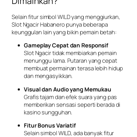
Dimainkan?
Selain fitur simbol WILD yang menggiurkan,
Slot Ngacir Habanero punya beberapa
keunggulan lain yang bikin pemain betah:
Gameplay Cepat dan Responsif
Slot Ngacir tidak membiarkan pemain
menunggu lama. Putaran yang cepat
membuat permainan terasa lebih hidup
dan mengasyikkan.
Visual dan Audio yang Memukau
Grafis tajam dan efek suara yang pas
memberikan sensasi seperti berada di
kasino sungguhan.
Fitur Bonus Variatif
Selain simbol WILD, ada banyak fitur