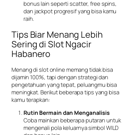
bonus lain seperti scatter, free spins,
dan jackpot progresif yang bisa kamu
raih.
Tips Biar Menang Lebih
Sering di Slot Ngacir
Habanero
Menang di slot online memang tidak bisa
dijamin 100%, tapi dengan strategi dan
pengetahuan yang tepat, peluangmu bisa
meningkat. Berikut beberapa tips yang bisa
kamu terapkan:
Rutin Bermain dan Menganalisis
Coba mainkan beberapa putaran untuk
mengenali pola keluarnya simbol WILD