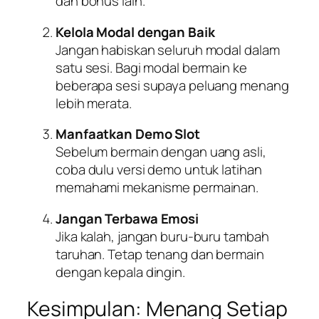
dan bonus lain.
Kelola Modal dengan Baik
Jangan habiskan seluruh modal dalam
satu sesi. Bagi modal bermain ke
beberapa sesi supaya peluang menang
lebih merata.
Manfaatkan Demo Slot
Sebelum bermain dengan uang asli,
coba dulu versi demo untuk latihan
memahami mekanisme permainan.
Jangan Terbawa Emosi
Jika kalah, jangan buru-buru tambah
taruhan. Tetap tenang dan bermain
dengan kepala dingin.
Kesimpulan: Menang Setiap