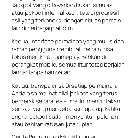
Jackpot yang ditawarkan bukan simulasi
atau jackpot internal kecil, tetapi progresif
asli yang terkoneksi dengan ribuan pemain
lain di berbagai platform.
Kedua, interface permainan yang mulus dan
ramah pengguna membuat pemain bisa
fokus menikmati gameplay. Bahkan di
perangkat mobile, semua fitur tetap berjalan
lancar tanpa hambatan.
Ketiga, transparansi. Di setiap permainan,
Anda bisa melihat nilai jackpot yang terus
bergerak secara real-time. Ini menciptakan
sensasi yang mendebarkan, apalagi ketika
angka jackpot sudah menyentuh puluhan
atau bahkan ratusan juta rupiah.
Cerita Pemain dan Mitos Populer