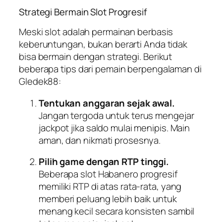
Strategi Bermain Slot Progresif
Meski slot adalah permainan berbasis
keberuntungan, bukan berarti Anda tidak
bisa bermain dengan strategi. Berikut
beberapa tips dari pemain berpengalaman di
Gledek88
:
Tentukan anggaran sejak awal.
Jangan tergoda untuk terus mengejar
jackpot jika saldo mulai menipis. Main
aman, dan nikmati prosesnya.
Pilih game dengan RTP tinggi.
Beberapa slot Habanero progresif
memiliki RTP di atas rata-rata, yang
memberi peluang lebih baik untuk
menang kecil secara konsisten sambil