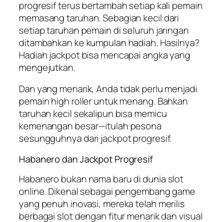
progresif terus bertambah setiap kali pemain
memasang taruhan. Sebagian kecil dari
setiap taruhan pemain di seluruh jaringan
ditambahkan ke kumpulan hadiah. Hasilnya?
Hadiah jackpot bisa mencapai angka yang
mengejutkan.
Dan yang menarik, Anda tidak perlu menjadi
pemain high roller untuk menang. Bahkan
taruhan kecil sekalipun bisa memicu
kemenangan besar—itulah pesona
sesungguhnya dari jackpot progresif.
Habanero dan Jackpot Progresif
Habanero bukan nama baru di dunia slot
online. Dikenal sebagai pengembang game
yang penuh inovasi, mereka telah merilis
berbagai slot dengan fitur menarik dan visual