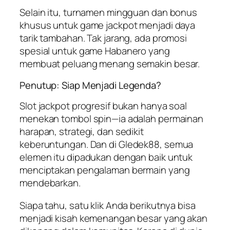
Selain itu, turnamen mingguan dan bonus
khusus untuk game jackpot menjadi daya
tarik tambahan. Tak jarang, ada promosi
spesial untuk game Habanero yang
membuat peluang menang semakin besar.
Penutup: Siap Menjadi Legenda?
Slot jackpot progresif bukan hanya soal
menekan tombol spin—ia adalah permainan
harapan, strategi, dan sedikit
keberuntungan. Dan di
Gledek88
, semua
elemen itu dipadukan dengan baik untuk
menciptakan pengalaman bermain yang
mendebarkan.
Siapa tahu, satu klik Anda berikutnya bisa
menjadi kisah kemenangan besar yang akan