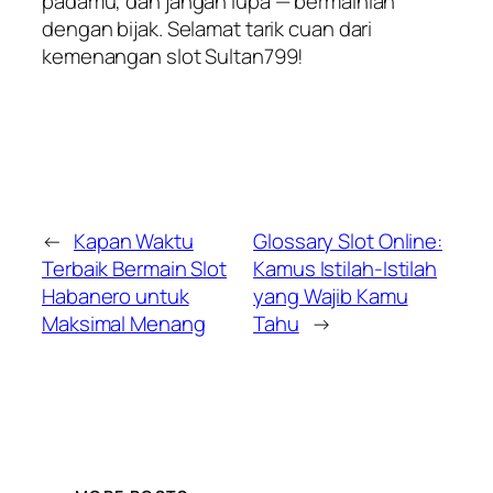
padamu, dan jangan lupa — bermainlah
dengan bijak. Selamat tarik cuan dari
kemenangan slot Sultan799!
←
Kapan Waktu
Glossary Slot Online:
Terbaik Bermain Slot
Kamus Istilah-Istilah
Habanero untuk
yang Wajib Kamu
Maksimal Menang
Tahu
→