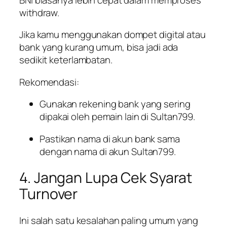
withdraw.
Jika kamu menggunakan dompet digital atau
bank yang kurang umum, bisa jadi ada
sedikit keterlambatan.
Rekomendasi:
Gunakan rekening bank yang sering
dipakai oleh pemain lain di Sultan799.
Pastikan nama di akun bank sama
dengan nama di akun Sultan799.
4. Jangan Lupa Cek Syarat
Turnover
Ini salah satu kesalahan paling umum yang