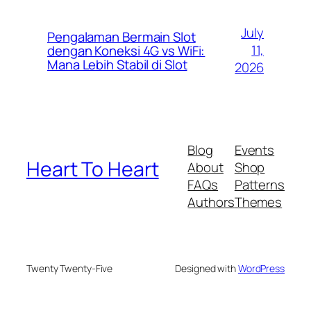
July
Pengalaman Bermain Slot
11,
dengan Koneksi 4G vs WiFi:
Mana Lebih Stabil di Slot
2026
Blog
Events
Heart To Heart
About
Shop
FAQs
Patterns
Authors
Themes
Twenty Twenty-Five
Designed with
WordPress