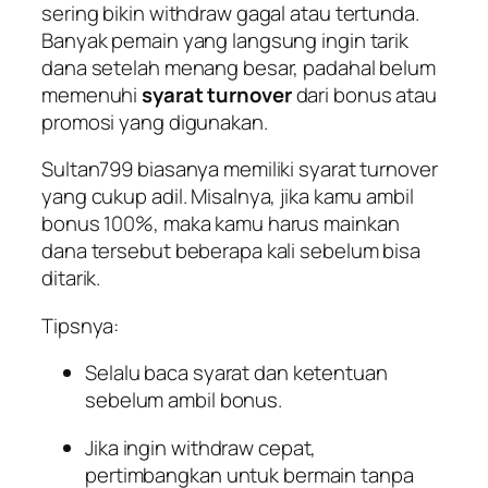
sering bikin withdraw gagal atau tertunda.
Banyak pemain yang langsung ingin tarik
dana setelah menang besar, padahal belum
memenuhi
syarat turnover
dari bonus atau
promosi yang digunakan.
Sultan799 biasanya memiliki syarat turnover
yang cukup adil. Misalnya, jika kamu ambil
bonus 100%, maka kamu harus mainkan
dana tersebut beberapa kali sebelum bisa
ditarik.
Tipsnya:
Selalu baca syarat dan ketentuan
sebelum ambil bonus.
Jika ingin withdraw cepat,
pertimbangkan untuk bermain tanpa