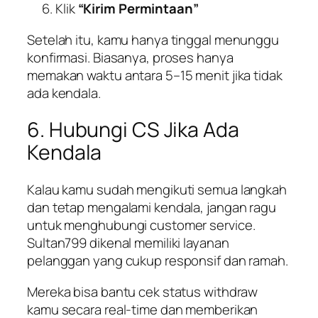
Klik
“Kirim Permintaan”
Setelah itu, kamu hanya tinggal menunggu
konfirmasi. Biasanya, proses hanya
memakan waktu antara 5–15 menit jika tidak
ada kendala.
6. Hubungi CS Jika Ada
Kendala
Kalau kamu sudah mengikuti semua langkah
dan tetap mengalami kendala, jangan ragu
untuk menghubungi customer service.
Sultan799 dikenal memiliki layanan
pelanggan yang cukup responsif dan ramah.
Mereka bisa bantu cek status withdraw
kamu secara real-time dan memberikan